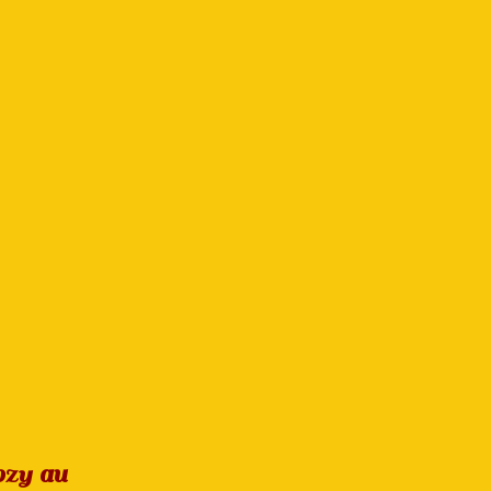
cozy au