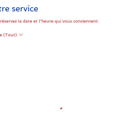
e service
 réservez la date et l'heure qui vous conviennent.
e (Tout)