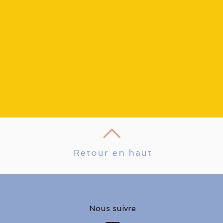
Retour en haut
Nous suivre