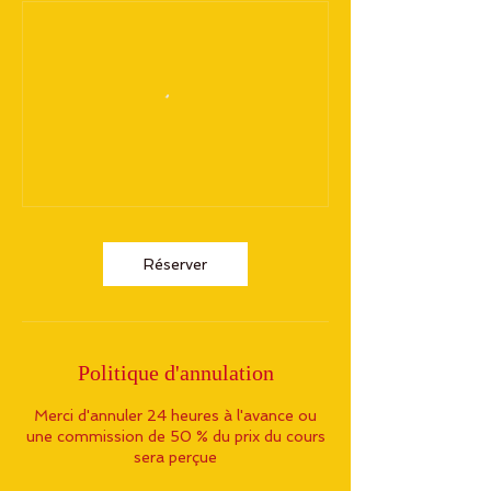
Réserver
Politique d'annulation
Merci d'annuler 24 heures à l'avance ou
une commission de 50 % du prix du cours
sera perçue